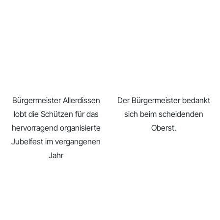
Bürgermeister Allerdissen
Der Bürgermeister bedankt
lobt die Schützen für das
sich beim scheidenden
hervorragend organisierte
Oberst.
Jubelfest im vergangenen
Jahr