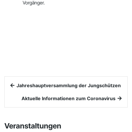
Vorgänger.
Jahreshauptversammlung der Jungschützen
Aktuelle Informationen zum Coronavirus
Veranstaltungen