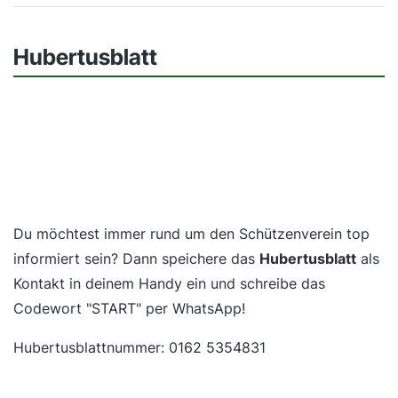
Hubertusblatt
Du möchtest immer rund um den Schützenverein top
informiert sein? Dann speichere das
Hubertusblatt
als
Kontakt in deinem Handy ein und schreibe das
Codewort "START" per WhatsApp!
Hubertusblattnummer: 0162 5354831