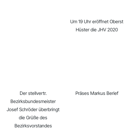
Um 19 Uhr eröffnet Oberst
Hüster die JHV 2020
Der stellvertr.
Präses Markus Berief
Bezirksbundesmeister
Josef Schröder überbringt
die Grüße des
Bezirksvorstandes