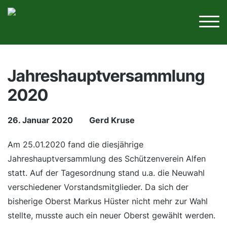
Jahreshauptversammlung
2020
26. Januar 2020
Gerd Kruse
Am 25.01.2020 fand die diesjährige
Jahreshauptversammlung des Schützenverein Alfen
statt. Auf der Tagesordnung stand u.a. die Neuwahl
verschiedener Vorstandsmitglieder. Da sich der
bisherige Oberst Markus Hüster nicht mehr zur Wahl
stellte, musste auch ein neuer Oberst gewählt werden.