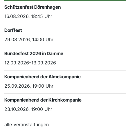
Schützenfest Dörenhagen
16.08.2026, 18:45 Uhr
Dorffest
29.08.2026, 14:00 Uhr
Bundesfest 2026 in Damme
12.09.2026–13.09.2026
Kompanieabend der Almekompanie
25.09.2026, 19:00 Uhr
Kompanieabend der Kirchkompanie
23.10.2026, 19:00 Uhr
alle Veranstaltungen