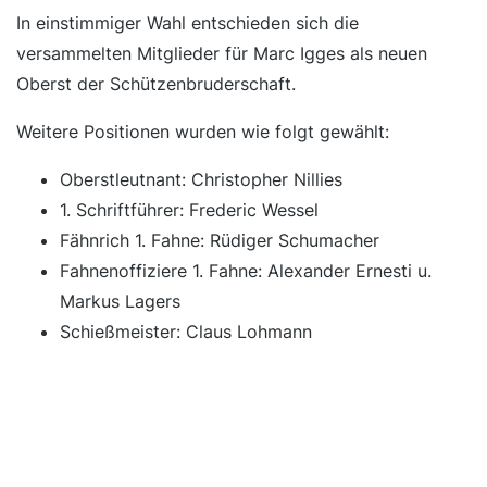
In einstimmiger Wahl entschieden sich die
versammelten Mitglieder für Marc Igges als neuen
Oberst der Schützenbruderschaft.
Weitere Positionen wurden wie folgt gewählt:
Oberstleutnant: Christopher Nillies
1. Schriftführer: Frederic Wessel
Fähnrich 1. Fahne: Rüdiger Schumacher
Fahnenoffiziere 1. Fahne: Alexander Ernesti u.
Markus Lagers
Schießmeister: Claus Lohmann