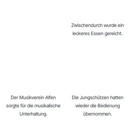
Zwischendurch wurde ein
leckeres Essen gereicht.
Der Musikverein Alfen
Die Jungschützen hatten
sorgte für die musikalische
wieder die Bedienung
Unterhaltung.
übernommen.