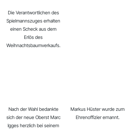
Die Verantwortlichen des
Spielmannszuges erhalten
einen Scheck aus dem
Erlös des
Weihnachtsbaumverkaufs.
Nach der Wahl bedankte
Markus Hüster wurde zum
sich der neue Oberst Marc
Ehrenoffizier ernannt.
Igges herzlich bei seinem