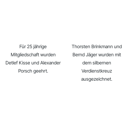
Für 25 jährige
Thorsten Brinkmann und
Mitgliedschaft wurden
Bernd Jäger wurden mit
Detlef Kisse und Alexander
dem silbernen
Porsch geehrt.
Verdienstkreuz
ausgezeichnet.