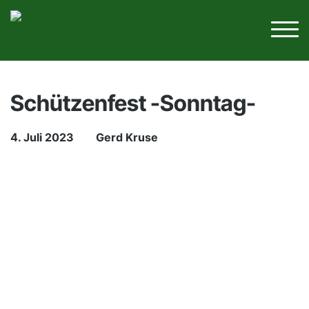
Schützenfest -Sonntag-
4. Juli 2023
Gerd Kruse