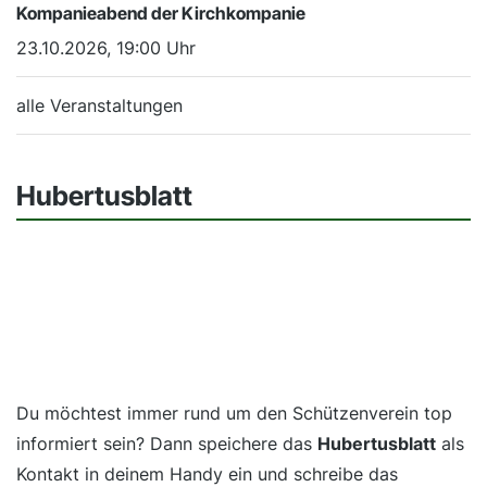
Kompanieabend der Kirchkompanie
23.10.2026, 19:00 Uhr
alle Veranstaltungen
Hubertusblatt
Du möchtest immer rund um den Schützenverein top
informiert sein? Dann speichere das
Hubertusblatt
als
Kontakt in deinem Handy ein und schreibe das