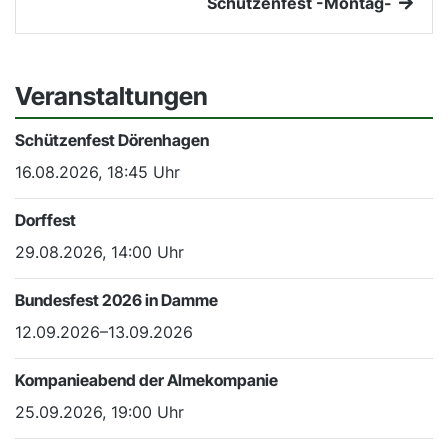
Schützenfest -Montag-
Veranstaltungen
Schützenfest Dörenhagen
16.08.2026, 18:45 Uhr
Dorffest
29.08.2026, 14:00 Uhr
Bundesfest 2026 in Damme
12.09.2026–13.09.2026
Kompanieabend der Almekompanie
25.09.2026, 19:00 Uhr