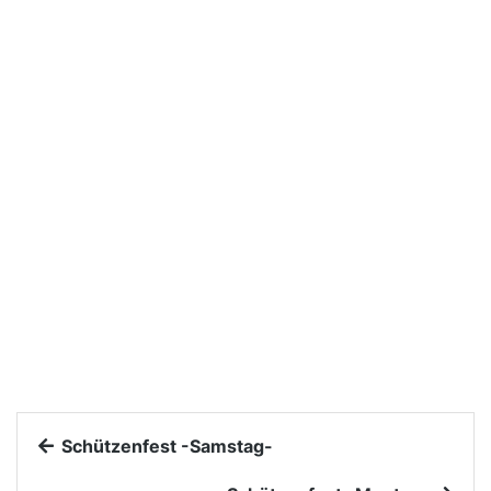
Schützenfest -Samstag-