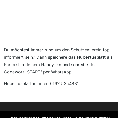
Du möchtest immer rund um den Schützenverein top
informiert sein? Dann speichere das
Hubertusblatt
als
Kontakt in deinem Handy ein und schreibe das
Codewort "START" per WhatsApp!
Hubertusblattnummer: 0162 5354831
Impressum
Datenschutz
Facebook