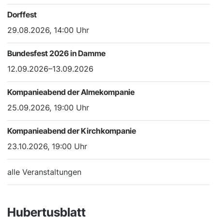
Dorffest
29.08.2026, 14:00 Uhr
Bundesfest 2026 in Damme
12.09.2026–13.09.2026
Kompanieabend der Almekompanie
25.09.2026, 19:00 Uhr
Kompanieabend der Kirchkompanie
23.10.2026, 19:00 Uhr
alle Veranstaltungen
Hubertusblatt