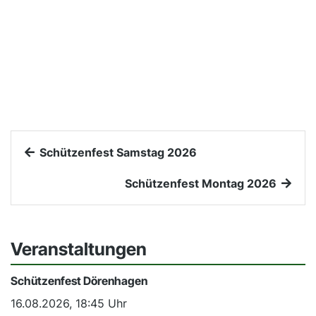
Schützenfest Samstag 2026
Schützenfest Montag 2026
Veranstaltungen
Schützenfest Dörenhagen
16.08.2026, 18:45 Uhr