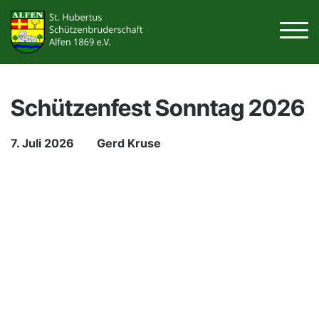
Schützenfest Sonntag 2026
7. Juli 2026
Gerd Kruse