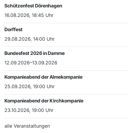
Schützenfest Dörenhagen
16.08.2026, 18:45 Uhr
Dorffest
29.08.2026, 14:00 Uhr
Bundesfest 2026 in Damme
12.09.2026–13.09.2026
Kompanieabend der Almekompanie
25.09.2026, 19:00 Uhr
Kompanieabend der Kirchkompanie
23.10.2026, 19:00 Uhr
alle Veranstaltungen