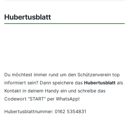
Hubertusblatt
Du möchtest immer rund um den Schützenverein top
informiert sein? Dann speichere das
Hubertusblatt
als
Kontakt in deinem Handy ein und schreibe das
Codewort "START" per WhatsApp!
Hubertusblattnummer: 0162 5354831