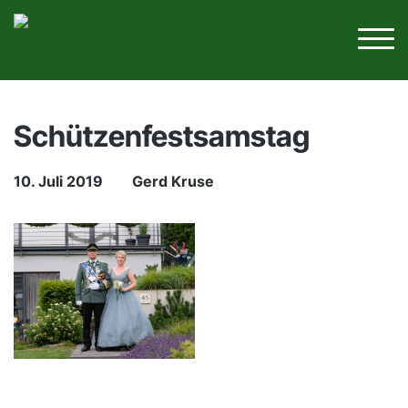
Schützenfestsamstag
10. Juli 2019
Gerd Kruse