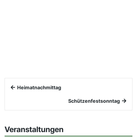
Heimatnachmittag
Schützenfestsonntag
Veranstaltungen