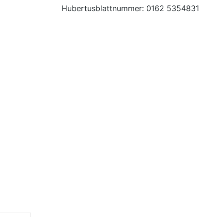
Hubertusblattnummer: 0162 5354831