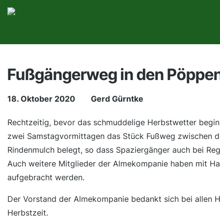
Fußgängerweg in den Pöppen
18. Oktober 2020
Gerd Gürntke
Rechtzeitig, bevor das schmuddelige Herbstwetter begin
zwei Samstagvormittagen das Stück Fußweg zwischen d
Rindenmulch belegt, so dass Spaziergänger auch bei Re
Auch weitere Mitglieder der Almekompanie haben mit Ha
aufgebracht werden.
Der Vorstand der Almekompanie bedankt sich bei allen H
Herbstzeit.