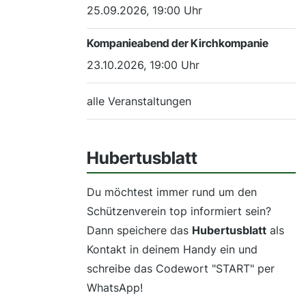
25.09.2026, 19:00 Uhr
Kompanieabend der Kirchkompanie
23.10.2026, 19:00 Uhr
alle Veranstaltungen
Hubertusblatt
Du möchtest immer rund um den
Schützenverein top informiert sein?
Dann speichere das
Hubertusblatt
als
Kontakt in deinem Handy ein und
schreibe das Codewort "START" per
WhatsApp!