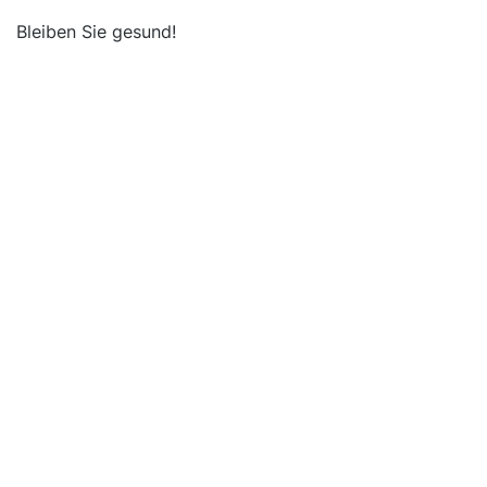
Bleiben Sie gesund!