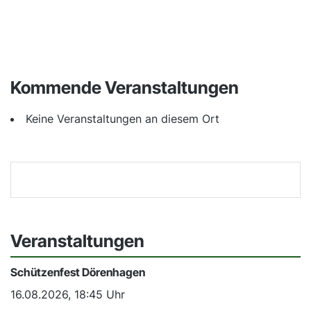
Leaflet
| ©
OpenStreetMap
Kommende Veranstaltungen
Keine Veranstaltungen an diesem Ort
Veranstaltungen
Schützenfest Dörenhagen
16.08.2026, 18:45 Uhr