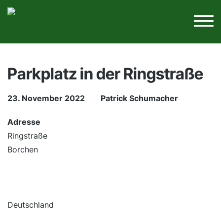
Parkplatz in der Ringstraße
23. November 2022
Patrick Schumacher
Adresse
Ringstraße
Borchen
Deutschland