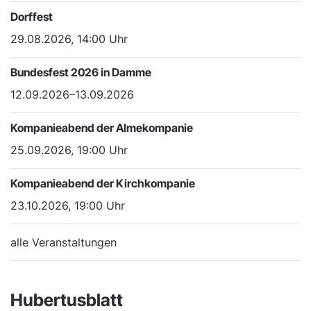
Dorffest
29.08.2026, 14:00 Uhr
Bundesfest 2026 in Damme
12.09.2026–13.09.2026
Kompanieabend der Almekompanie
25.09.2026, 19:00 Uhr
Kompanieabend der Kirchkompanie
23.10.2026, 19:00 Uhr
alle Veranstaltungen
Hubertusblatt