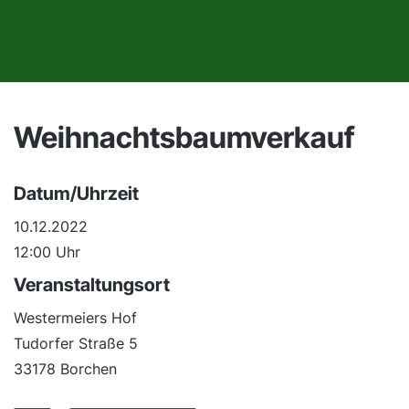
Weihnachtsbaumverkauf
Datum/Uhrzeit
10.12.2022
12:00 Uhr
Veranstaltungsort
Westermeiers Hof
Tudorfer Straße 5
33178 Borchen