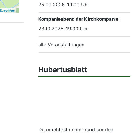
25.09.2026, 19:00 Uhr
StreetMap
Kompanieabend der Kirchkompanie
23.10.2026, 19:00 Uhr
alle Veranstaltungen
Hubertusblatt
Du möchtest immer rund um den