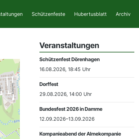
taltungen
Schützenfeste
Hubertusblatt
Archiv
Veranstaltungen
Schützenfest Dörenhagen
16.08.2026, 18:45 Uhr
Dorffest
29.08.2026, 14:00 Uhr
Bundesfest 2026 in Damme
12.09.2026–13.09.2026
Kompanieabend der Almekompanie