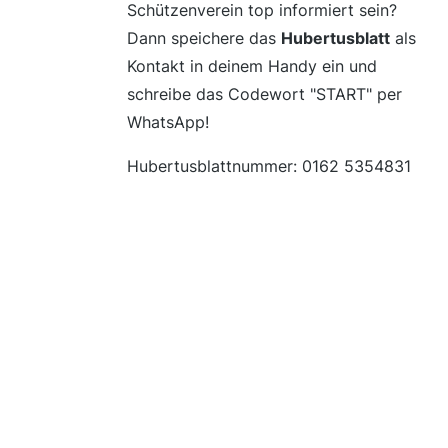
Schützenverein top informiert sein?
Dann speichere das
Hubertusblatt
als
Kontakt in deinem Handy ein und
schreibe das Codewort "START" per
WhatsApp!
Hubertusblattnummer: 0162 5354831