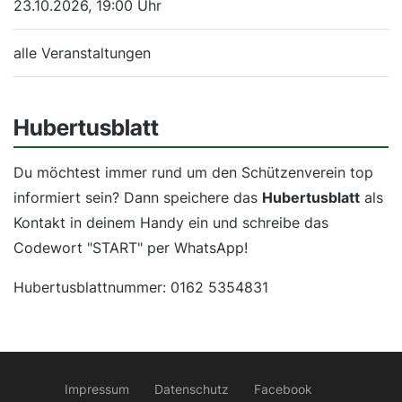
23.10.2026, 19:00 Uhr
alle Veranstaltungen
Hubertusblatt
Du möchtest immer rund um den Schützenverein top
informiert sein? Dann speichere das
Hubertusblatt
als
Kontakt in deinem Handy ein und schreibe das
Codewort "START" per WhatsApp!
Hubertusblattnummer: 0162 5354831
Impressum
Datenschutz
Facebook