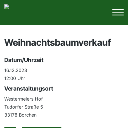
Weihnachtsbaumverkauf
Datum/Uhrzeit
16.12.2023
12:00 Uhr
Veranstaltungsort
Westermeiers Hof
Tudorfer Straße 5
33178 Borchen