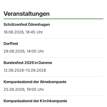
Veranstaltungen
Schützenfest Dörenhagen
16.08.2026, 18:45 Uhr
Dorffest
29.08.2026, 14:00 Uhr
Bundesfest 2026 in Damme
12.09.2026–13.09.2026
Kompanieabend der Almekompanie
25.09.2026, 19:00 Uhr
Kompanieabend der Kirchkompanie