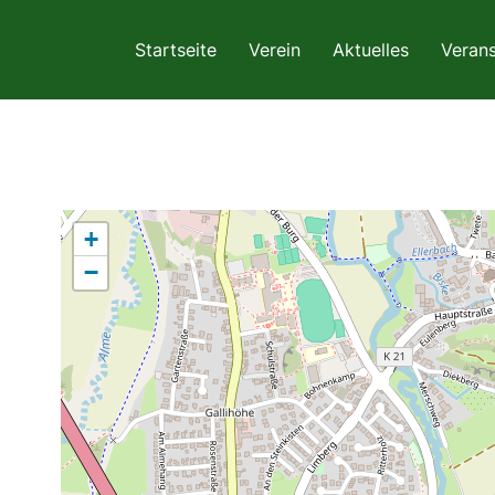
Startseite
Verein
Aktuelles
Verans
+
−