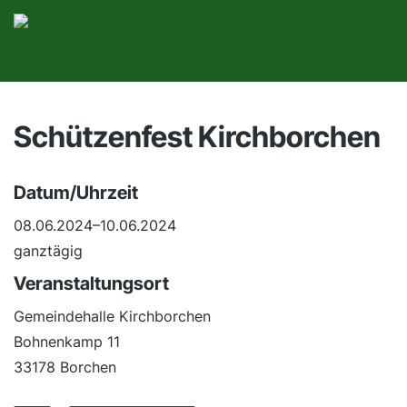
Schützenfest Kirchborchen
Datum/Uhrzeit
08.06.2024–10.06.2024
ganztägig
Veranstaltungsort
Gemeindehalle Kirchborchen
Bohnenkamp 11
33178 Borchen