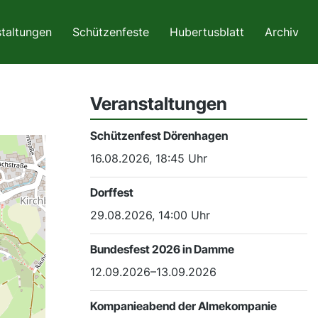
taltungen
Schützenfeste
Hubertusblatt
Archiv
Veranstaltungen
Schützenfest Dörenhagen
16.08.2026, 18:45 Uhr
Dorffest
29.08.2026, 14:00 Uhr
Bundesfest 2026 in Damme
12.09.2026–13.09.2026
Kompanieabend der Almekompanie