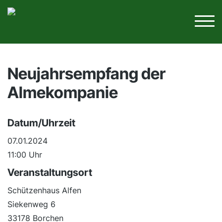
Neujahrsempfang der
Almekompanie
Datum/Uhrzeit
07.01.2024
11:00 Uhr
Veranstaltungsort
Schützenhaus Alfen
Siekenweg 6
33178 Borchen