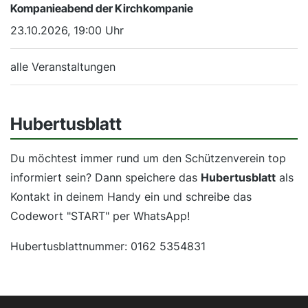
Kompanieabend der Kirchkompanie
23.10.2026, 19:00 Uhr
alle Veranstaltungen
Hubertusblatt
Du möchtest immer rund um den Schützenverein top
informiert sein? Dann speichere das
Hubertusblatt
als
Kontakt in deinem Handy ein und schreibe das
Codewort "START" per WhatsApp!
Hubertusblattnummer: 0162 5354831