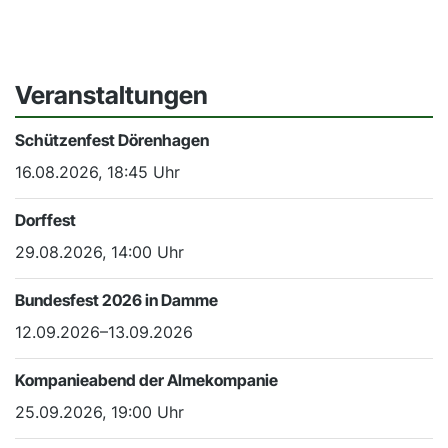
Veranstaltungen
Schützenfest Dörenhagen
16.08.2026, 18:45 Uhr
Dorffest
29.08.2026, 14:00 Uhr
Bundesfest 2026 in Damme
12.09.2026–13.09.2026
Kompanieabend der Almekompanie
25.09.2026, 19:00 Uhr