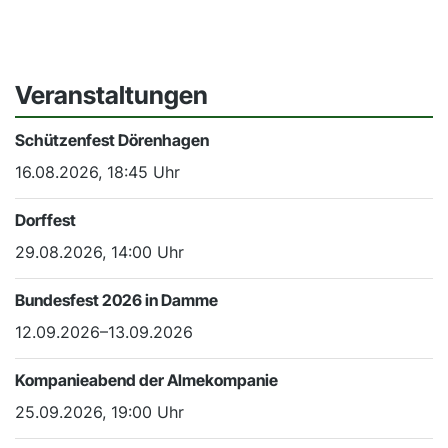
Veranstaltungen
Schützenfest Dörenhagen
16.08.2026, 18:45 Uhr
Dorffest
29.08.2026, 14:00 Uhr
Bundesfest 2026 in Damme
12.09.2026–13.09.2026
Kompanieabend der Almekompanie
25.09.2026, 19:00 Uhr