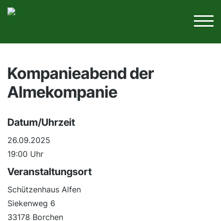
Kompanieabend der
Almekompanie
Datum/Uhrzeit
26.09.2025
19:00 Uhr
Veranstaltungsort
Schützenhaus Alfen
Siekenweg 6
33178 Borchen