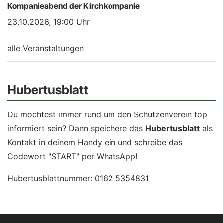
Kompanieabend der Kirchkompanie
23.10.2026, 19:00 Uhr
alle Veranstaltungen
Hubertusblatt
Du möchtest immer rund um den Schützenverein top
informiert sein? Dann speichere das
Hubertusblatt
als
Kontakt in deinem Handy ein und schreibe das
Codewort "START" per WhatsApp!
Hubertusblattnummer: 0162 5354831