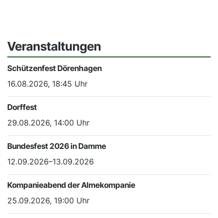
Veranstaltungen
Schützenfest Dörenhagen
16.08.2026, 18:45 Uhr
Dorffest
29.08.2026, 14:00 Uhr
Bundesfest 2026 in Damme
12.09.2026–13.09.2026
Kompanieabend der Almekompanie
25.09.2026, 19:00 Uhr