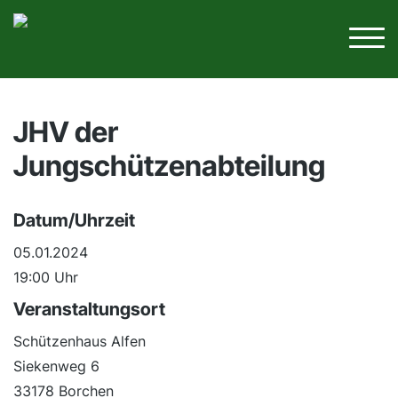
JHV der
Jungschützenabteilung
Datum/Uhrzeit
05.01.2024
19:00 Uhr
Veranstaltungsort
Schützenhaus Alfen
Siekenweg 6
33178 Borchen