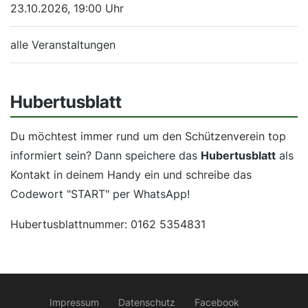
23.10.2026, 19:00 Uhr
alle Veranstaltungen
Hubertusblatt
Du möchtest immer rund um den Schützenverein top
informiert sein? Dann speichere das
Hubertusblatt
als
Kontakt in deinem Handy ein und schreibe das
Codewort "START" per WhatsApp!
Hubertusblattnummer: 0162 5354831
Impressum
Datenschutz
Facebook