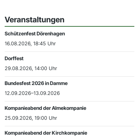
Veranstaltungen
Schützenfest Dörenhagen
16.08.2026, 18:45 Uhr
Dorffest
29.08.2026, 14:00 Uhr
Bundesfest 2026 in Damme
12.09.2026–13.09.2026
Kompanieabend der Almekompanie
25.09.2026, 19:00 Uhr
Kompanieabend der Kirchkompanie