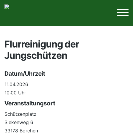
Flurreinigung der
Jungschützen
Datum/Uhrzeit
11.04.2026
10:00 Uhr
Veranstaltungsort
Schützenplatz
Siekenweg 6
33178 Borchen