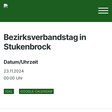
Bezirksverbandstag in
Stukenbrock
Datum/Uhrzeit
23.11.2024
00:00 Uhr
ICAL
GOOGLE CALENDAR