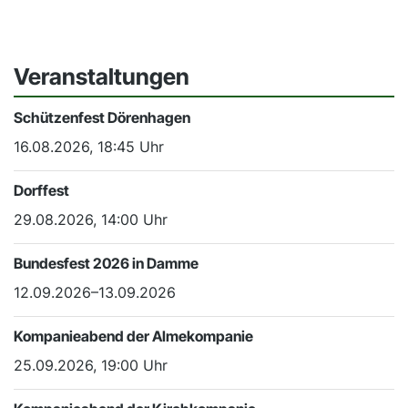
Veranstaltungen
Schützenfest Dörenhagen
16.08.2026, 18:45 Uhr
Dorffest
29.08.2026, 14:00 Uhr
Bundesfest 2026 in Damme
12.09.2026–13.09.2026
Kompanieabend der Almekompanie
25.09.2026, 19:00 Uhr