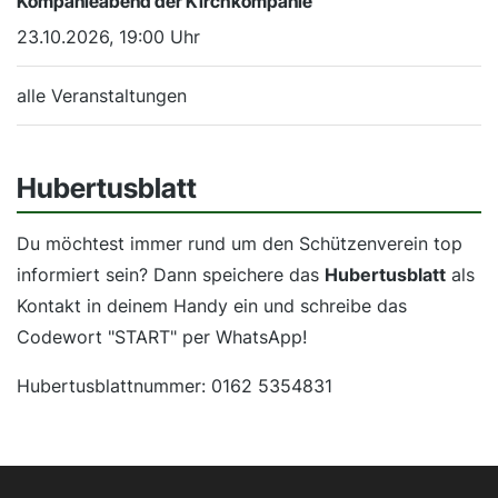
Kompanieabend der Kirchkompanie
23.10.2026, 19:00 Uhr
alle Veranstaltungen
Hubertusblatt
Du möchtest immer rund um den Schützenverein top
informiert sein? Dann speichere das
Hubertusblatt
als
Kontakt in deinem Handy ein und schreibe das
Codewort "START" per WhatsApp!
Hubertusblattnummer: 0162 5354831