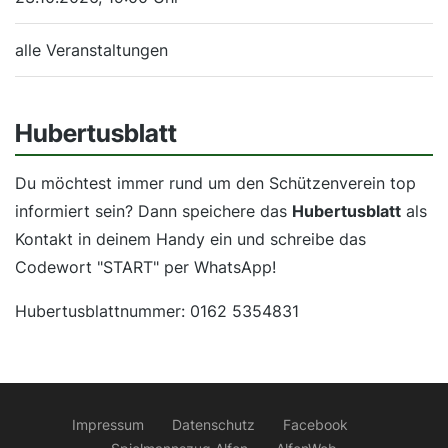
alle Veranstaltungen
Hubertusblatt
Du möchtest immer rund um den Schützenverein top
informiert sein? Dann speichere das
Hubertusblatt
als
Kontakt in deinem Handy ein und schreibe das
Codewort "START" per WhatsApp!
Hubertusblattnummer: 0162 5354831
Impressum
Datenschutz
Facebook