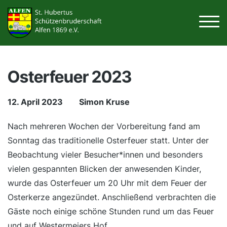
Osterfeuer 2023
12. April 2023
Simon Kruse
Nach mehreren Wochen der Vorbereitung fand am
Sonntag das traditionelle Osterfeuer statt. Unter der
Beobachtung vieler Besucher*innen und besonders
vielen gespannten Blicken der anwesenden Kinder,
wurde das Osterfeuer um 20 Uhr mit dem Feuer der
Osterkerze angezündet. Anschließend verbrachten die
Gäste noch einige schöne Stunden rund um das Feuer
und auf Westermeiers Hof.