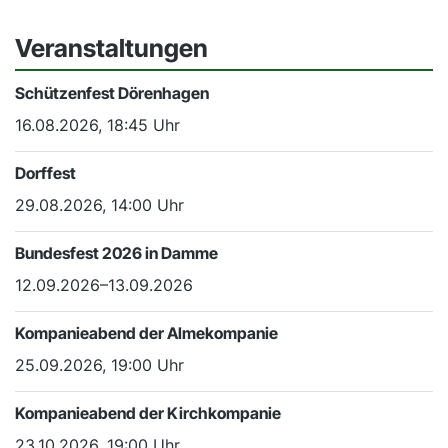
Veranstaltungen
Schützenfest Dörenhagen
16.08.2026, 18:45 Uhr
Dorffest
29.08.2026, 14:00 Uhr
Bundesfest 2026 in Damme
12.09.2026–13.09.2026
Kompanieabend der Almekompanie
25.09.2026, 19:00 Uhr
Kompanieabend der Kirchkompanie
23.10.2026, 19:00 Uhr