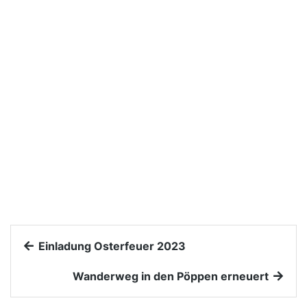
Einladung Osterfeuer 2023
Wanderweg in den Pöppen erneuert