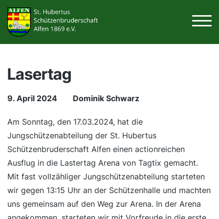
Lasertag
9. April 2024
Dominik Schwarz
Am Sonntag, den 17.03.2024, hat die
Jungschützenabteilung der St. Hubertus
Schützenbruderschaft Alfen einen actionreichen
Ausflug in die Lastertag Arena von Tagtix gemacht.
Mit fast vollzähliger Jungschützenabteilung starteten
wir gegen 13:15 Uhr an der Schützenhalle und machten
uns gemeinsam auf den Weg zur Arena. In der Arena
angekommen, starteten wir mit Vorfreude in die erste