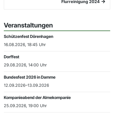
Flurreinigung 2024
Veranstaltungen
Schützenfest Dörenhagen
16.08.2026, 18:45 Uhr
Dorffest
29.08.2026, 14:00 Uhr
Bundesfest 2026 in Damme
12.09.2026–13.09.2026
Kompanieabend der Almekompanie
25.09.2026, 19:00 Uhr