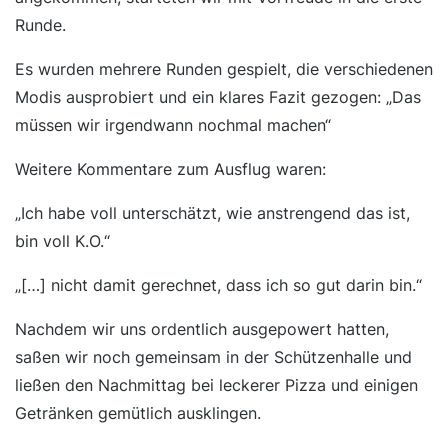
Runde.
Es wurden mehrere Runden gespielt, die verschiedenen
Modis ausprobiert und ein klares Fazit gezogen: „Das
müssen wir irgendwann nochmal machen“
Weitere Kommentare zum Ausflug waren:
„Ich habe voll unterschätzt, wie anstrengend das ist,
bin voll K.O.“
„[…] nicht damit gerechnet, dass ich so gut darin bin.“
Nachdem wir uns ordentlich ausgepowert hatten,
saßen wir noch gemeinsam in der Schützenhalle und
ließen den Nachmittag bei leckerer Pizza und einigen
Getränken gemütlich ausklingen.