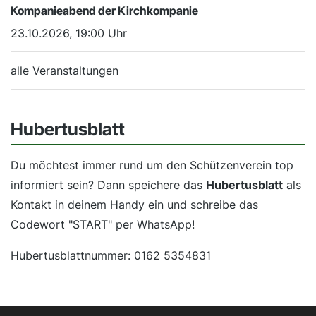
Kompanieabend der Kirchkompanie
23.10.2026, 19:00 Uhr
alle Veranstaltungen
Hubertusblatt
Du möchtest immer rund um den Schützenverein top
informiert sein? Dann speichere das
Hubertusblatt
als
Kontakt in deinem Handy ein und schreibe das
Codewort "START" per WhatsApp!
Hubertusblattnummer: 0162 5354831