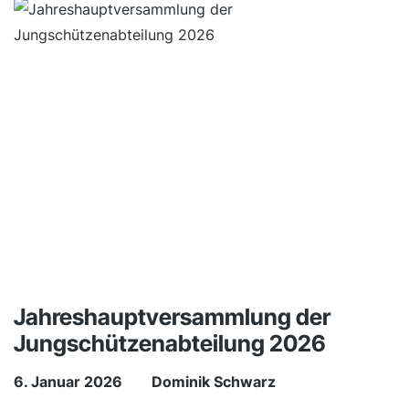
Jahreshauptversammlung der
Jungschützenabteilung 2026
6. Januar 2026
Dominik Schwarz