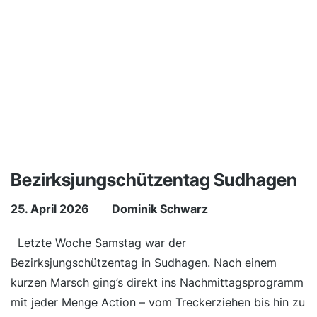
Bezirksjungschützentag Sudhagen
25. April 2026
Dominik Schwarz
Letzte Woche Samstag war der
Bezirksjungschützentag in Sudhagen. Nach einem
kurzen Marsch ging’s direkt ins Nachmittagsprogramm
mit jeder Menge Action – vom Treckerziehen bis hin zu