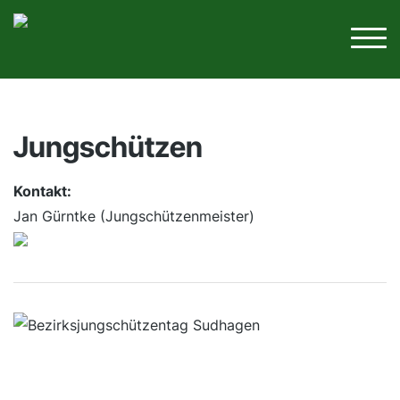
Jungschützen
Kontakt:
Jan Gürntke (Jungschützenmeister)