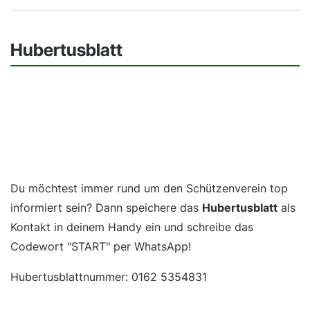
Hubertusblatt
Du möchtest immer rund um den Schützenverein top
informiert sein? Dann speichere das
Hubertusblatt
als
Kontakt in deinem Handy ein und schreibe das
Codewort "START" per WhatsApp!
Hubertusblattnummer: 0162 5354831