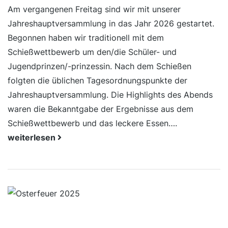
Am vergangenen Freitag sind wir mit unserer
Jahreshauptversammlung in das Jahr 2026 gestartet.
Begonnen haben wir traditionell mit dem
Schießwettbewerb um den/die Schüler- und
Jugendprinzen/-prinzessin. Nach dem Schießen
folgten die üblichen Tagesordnungspunkte der
Jahreshauptversammlung. Die Highlights des Abends
waren die Bekanntgabe der Ergebnisse aus dem
Schießwettbewerb und das leckere Essen….
weiterlesen