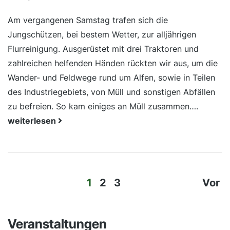
Am vergangenen Samstag trafen sich die
Jungschützen, bei bestem Wetter, zur alljährigen
Flurreinigung. Ausgerüstet mit drei Traktoren und
zahlreichen helfenden Händen rückten wir aus, um die
Wander- und Feldwege rund um Alfen, sowie in Teilen
des Industriegebiets, von Müll und sonstigen Abfällen
zu befreien. So kam einiges an Müll zusammen….
weiterlesen
1
2
3
Vor
Veranstaltungen