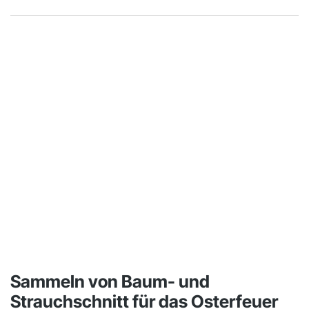
Sammeln von Baum- und
Strauchschnitt für das Osterfeuer