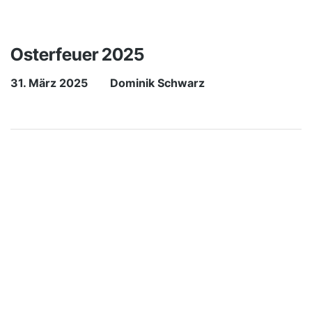
Osterfeuer 2025
31. März 2025
Dominik Schwarz