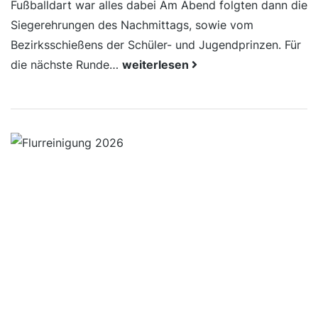
Fußballdart war alles dabei Am Abend folgten dann die
Siegerehrungen des Nachmittags, sowie vom
Bezirksschießens der Schüler- und Jugendprinzen. Für
die nächste Runde…
weiterlesen