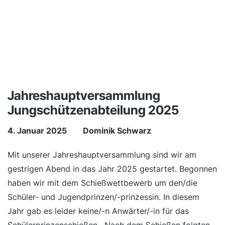
Jahreshauptversammlung
Jungschützenabteilung 2025
4. Januar 2025
Dominik Schwarz
Mit unserer Jahreshauptversammlung sind wir am
gestrigen Abend in das Jahr 2025 gestartet. Begonnen
haben wir mit dem Schießwettbewerb um den/die
Schüler- und Jugendprinzen/-prinzessin. In diesem
Jahr gab es leider keine/-n Anwärter/-in für das