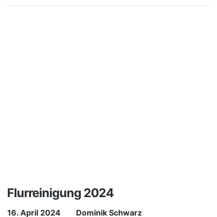
Flurreinigung 2024
16. April 2024
Dominik Schwarz