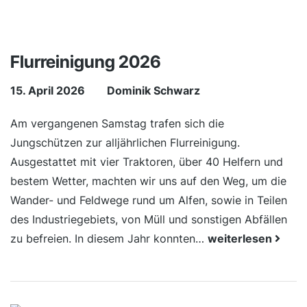
Flurreinigung 2026
15. April 2026
Dominik Schwarz
Am vergangenen Samstag trafen sich die
Jungschützen zur alljährlichen Flurreinigung.
Ausgestattet mit vier Traktoren, über 40 Helfern und
bestem Wetter, machten wir uns auf den Weg, um die
Wander- und Feldwege rund um Alfen, sowie in Teilen
des Industriegebiets, von Müll und sonstigen Abfällen
zu befreien. In diesem Jahr konnten…
weiterlesen