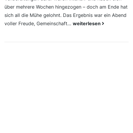
über mehrere Wochen hingezogen – doch am Ende hat
sich all die Mühe gelohnt. Das Ergebnis war ein Abend
voller Freude, Gemeinschaft…
weiterlesen