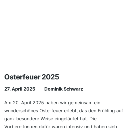
Osterfeuer 2025
27. April 2025
Dominik Schwarz
Am 20. April 2025 haben wir gemeinsam ein
wunderschönes Osterfeuer erlebt, das den Frühling auf
ganz besondere Weise eingeläutet hat. Die
Vorbereitungen dafür waren intensiv und haben sich