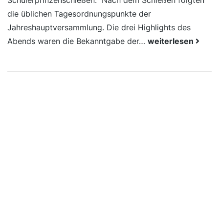
Schülerprinzenschießen. Nach dem Schießen folgten
die üblichen Tagesordnungspunkte der
Jahreshauptversammlung. Die drei Highlights des
Abends waren die Bekanntgabe der…
weiterlesen