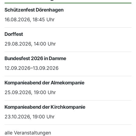
Schützenfest Dörenhagen
16.08.2026, 18:45 Uhr
Dorffest
29.08.2026, 14:00 Uhr
Bundesfest 2026 in Damme
12.09.2026–13.09.2026
Kompanieabend der Almekompanie
25.09.2026, 19:00 Uhr
Kompanieabend der Kirchkompanie
23.10.2026, 19:00 Uhr
alle Veranstaltungen