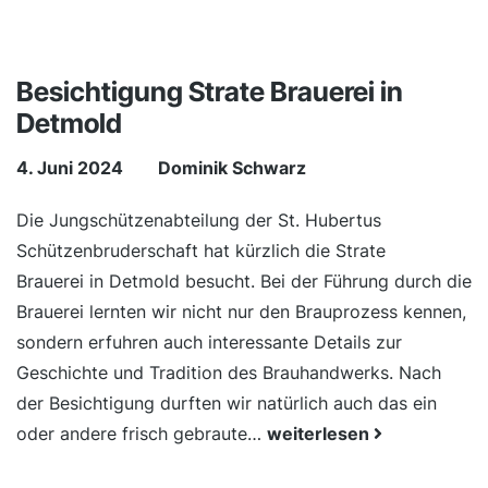
Besichtigung Strate Brauerei in
Detmold
4. Juni 2024
Dominik Schwarz
Die Jungschützenabteilung der St. Hubertus
Schützenbruderschaft hat kürzlich die Strate
Brauerei in Detmold besucht. Bei der Führung durch die
Brauerei lernten wir nicht nur den Brauprozess kennen,
sondern erfuhren auch interessante Details zur
Geschichte und Tradition des Brauhandwerks. Nach
der Besichtigung durften wir natürlich auch das ein
oder andere frisch gebraute…
weiterlesen