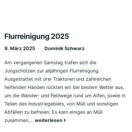
Flurreinigung 2025
9. März 2025
Dominik Schwarz
Am vergangenen Samstag trafen sich die
Jungschützen zur alljährigen Flurreinigung.
Ausgestattet mit drei Traktoren und zahlreichen
helfenden Händen rückten wir bei bestem Wetter aus,
um die Wander- und Feldwege rund um Alfen, sowie in
Teilen des Industriegebiets, von Müll und sonstigen
Abfällen zu befreien. Es kam einiges an Müll
zusammen….
weiterlesen