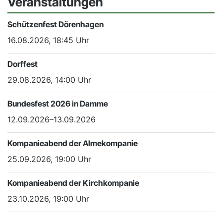
Veranstaltungen
Schützenfest Dörenhagen
16.08.2026, 18:45 Uhr
Dorffest
29.08.2026, 14:00 Uhr
Bundesfest 2026 in Damme
12.09.2026–13.09.2026
Kompanieabend der Almekompanie
25.09.2026, 19:00 Uhr
Kompanieabend der Kirchkompanie
23.10.2026, 19:00 Uhr