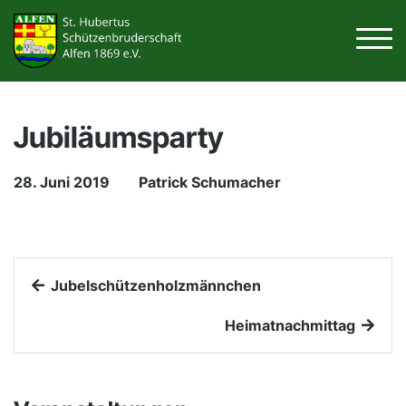
Jubiläumsparty
28. Juni 2019
Patrick Schumacher
Jubelschützenholzmännchen
Heimatnachmittag