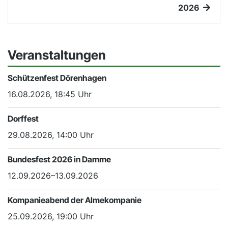
2026
Veranstaltungen
Schützenfest Dörenhagen
16.08.2026, 18:45 Uhr
Dorffest
29.08.2026, 14:00 Uhr
Bundesfest 2026 in Damme
12.09.2026–13.09.2026
Kompanieabend der Almekompanie
25.09.2026, 19:00 Uhr