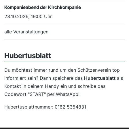
Kompanieabend der Kirchkompanie
23.10.2026, 19:00 Uhr
alle Veranstaltungen
Hubertusblatt
Du möchtest immer rund um den Schützenverein top
informiert sein? Dann speichere das
Hubertusblatt
als
Kontakt in deinem Handy ein und schreibe das
Codewort "START" per WhatsApp!
Hubertusblattnummer: 0162 5354831