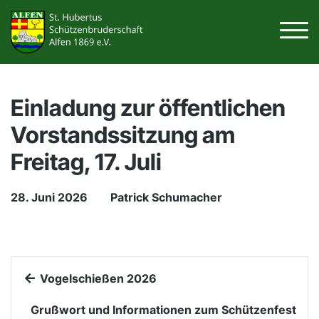
Einladung zur öffentlichen
Vorstandssitzung am
Freitag, 17. Juli
28. Juni 2026
Patrick Schumacher
Vogelschießen 2026
Grußwort und Informationen zum Schützenfest