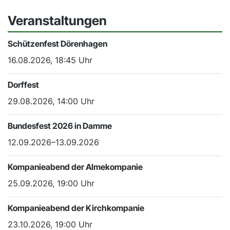
Veranstaltungen
Schützenfest Dörenhagen
16.08.2026, 18:45 Uhr
Dorffest
29.08.2026, 14:00 Uhr
Bundesfest 2026 in Damme
12.09.2026–13.09.2026
Kompanieabend der Almekompanie
25.09.2026, 19:00 Uhr
Kompanieabend der Kirchkompanie
23.10.2026, 19:00 Uhr