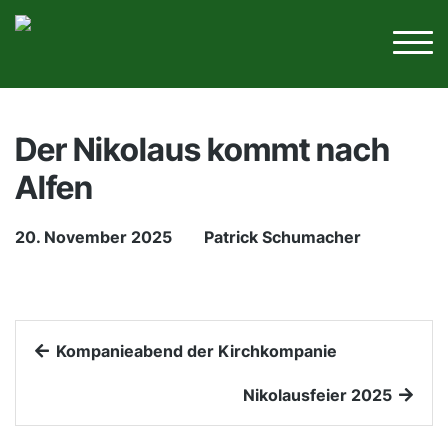
Der Nikolaus kommt nach
Alfen
20. November 2025
Patrick Schumacher
Kompanieabend der Kirchkompanie
Nikolausfeier 2025