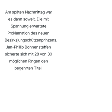
Am späten Nachmittag war
es dann soweit. Die mit
Spannung erwartete
Proklamation des neuen
Bezirksjungschützenprinzens.
Jan-Phillip Bohnensteffen
sicherte sich mit 28 von 30
möglichen Ringen den
begehrten Titel.