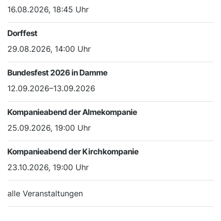
16.08.2026, 18:45 Uhr
Dorffest
29.08.2026, 14:00 Uhr
Bundesfest 2026 in Damme
12.09.2026–13.09.2026
Kompanieabend der Almekompanie
25.09.2026, 19:00 Uhr
Kompanieabend der Kirchkompanie
23.10.2026, 19:00 Uhr
alle Veranstaltungen