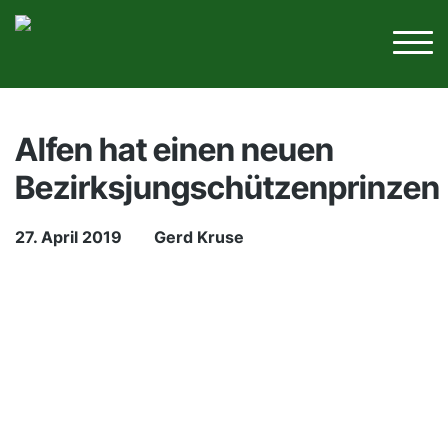
Alfen hat einen neuen
Bezirksjungschützenprinzen
27. April 2019
Gerd Kruse