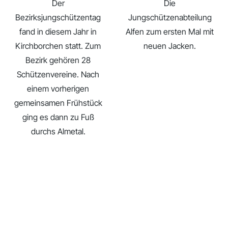
Der
Die
Bezirksjungschützentag
Jungschützenabteilung
fand in diesem Jahr in
Alfen zum ersten Mal mit
Kirchborchen statt. Zum
neuen Jacken.
Bezirk gehören 28
Schützenvereine. Nach
einem vorherigen
gemeinsamen Frühstück
ging es dann zu Fuß
durchs Almetal.