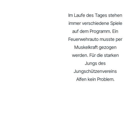
Im Laufe des Tages stehen
immer verschiedene Spiele
auf dem Programm. Ein
Feuerwehrauto musste per
Muskelkraft gezogen
werden. Für die starken
Jungs des
Jungschützenvereins
Alfen kein Problem.