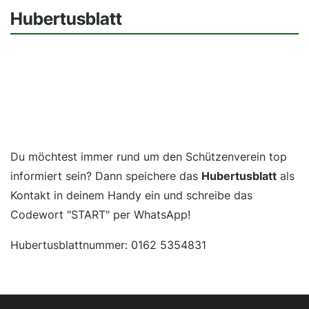
Hubertusblatt
Du möchtest immer rund um den Schützenverein top
informiert sein? Dann speichere das
Hubertusblatt
als
Kontakt in deinem Handy ein und schreibe das
Codewort "START" per WhatsApp!
Hubertusblattnummer: 0162 5354831