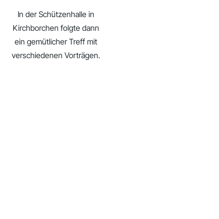
In der Schützenhalle in
Kirchborchen folgte dann
ein gemütlicher Treff mit
verschiedenen Vorträgen.