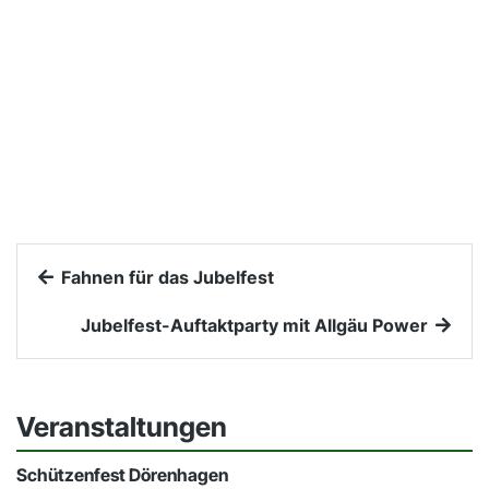
Fahnen für das Jubelfest
Jubelfest-Auftaktparty mit Allgäu Power
Veranstaltungen
Schützenfest Dörenhagen